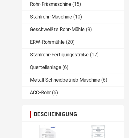
Rohr-Fräsmaschine
(15)
Stahlrohr-Maschine
(10)
Geschweißte Rohr-Mühle
(9)
ERW-Rohrmühle
(20)
Stahlrohr-Fertigungsstraße
(17)
Querteilanlage
(6)
Metall Schneidbetrieb Maschine
(6)
ACC-Rohr
(6)
BESCHEINIGUNG