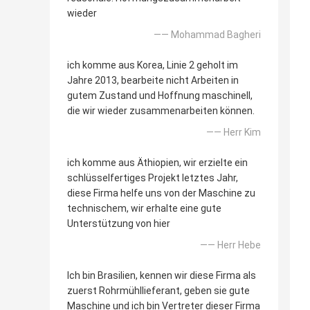
wieder
—— Mohammad Bagheri
ich komme aus Korea, Linie 2 geholt im
Jahre 2013, bearbeite nicht Arbeiten in
gutem Zustand und Hoffnung maschinell,
die wir wieder zusammenarbeiten können.
—— Herr Kim
ich komme aus Äthiopien, wir erzielte ein
schlüsselfertiges Projekt letztes Jahr,
diese Firma helfe uns von der Maschine zu
technischem, wir erhalte eine gute
Unterstützung von hier
—— Herr Hebe
Ich bin Brasilien, kennen wir diese Firma als
zuerst Rohrmühllieferant, geben sie gute
Maschine und ich bin Vertreter dieser Firma