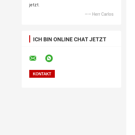
jetzt.
—— Herr Carlos
ICH BIN ONLINE CHAT JETZT