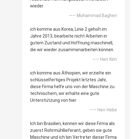
wieder
—— Mohammad Bagheri
ich komme aus Korea, Linie 2 geholt im
Jahre 2013, bearbeite nicht Arbeiten in
gutem Zustand und Hoffnung maschinell,
die wir wieder zusammenarbeiten können.
—— Herr Kim
ich komme aus Äthiopien, wir erzielte ein
schlüsselfertiges Projekt letztes Jahr,
diese Firma helfe uns von der Maschine zu
technischem, wir erhalte eine gute
Unterstützung von hier
—— Herr Hebe
Ich bin Brasilien, kennen wir diese Firma als
zuerst Rohrmühllieferant, geben sie gute
Maschine und ich bin Vertreter dieser Firma