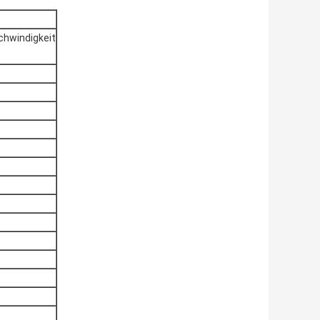
chwindigkeit