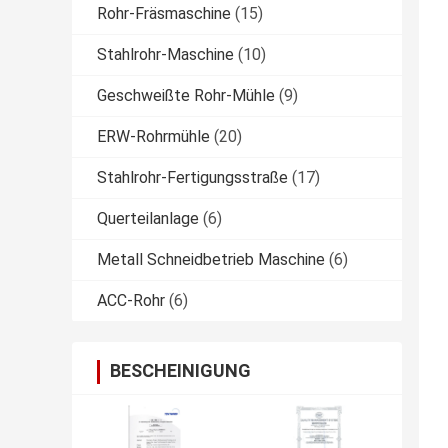
Rohr-Fräsmaschine
(15)
Stahlrohr-Maschine
(10)
Geschweißte Rohr-Mühle
(9)
ERW-Rohrmühle
(20)
Stahlrohr-Fertigungsstraße
(17)
Querteilanlage
(6)
Metall Schneidbetrieb Maschine
(6)
ACC-Rohr
(6)
BESCHEINIGUNG