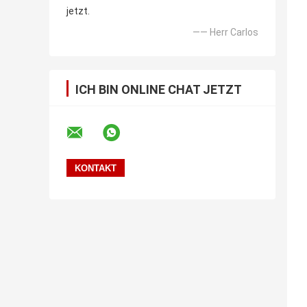
jetzt.
—— Herr Carlos
ICH BIN ONLINE CHAT JETZT