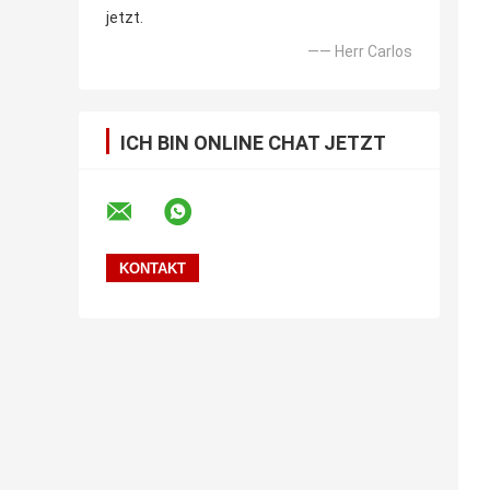
jetzt.
—— Herr Carlos
ICH BIN ONLINE CHAT JETZT