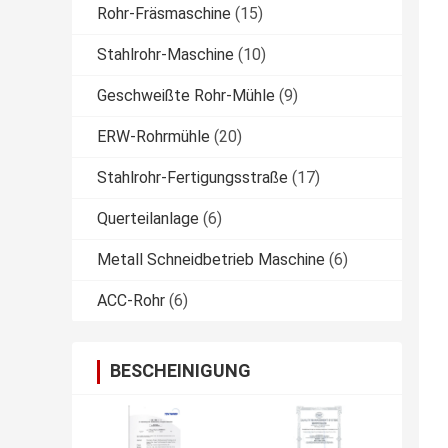
Rohr-Fräsmaschine
(15)
Stahlrohr-Maschine
(10)
Geschweißte Rohr-Mühle
(9)
ERW-Rohrmühle
(20)
Stahlrohr-Fertigungsstraße
(17)
Querteilanlage
(6)
Metall Schneidbetrieb Maschine
(6)
ACC-Rohr
(6)
BESCHEINIGUNG