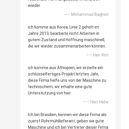
wieder
—— Mohammad Bagheri
ich komme aus Korea, Linie 2 geholt im
Jahre 2013, bearbeite nicht Arbeiten in
gutem Zustand und Hoffnung maschinell,
die wir wieder zusammenarbeiten können.
—— Herr Kim
ich komme aus Äthiopien, wir erzielte ein
schlüsselfertiges Projekt letztes Jahr,
diese Firma helfe uns von der Maschine zu
technischem, wir erhalte eine gute
Unterstützung von hier
—— Herr Hebe
Ich bin Brasilien, kennen wir diese Firma als
zuerst Rohrmühllieferant, geben sie gute
Maschine und ich bin Vertreter dieser Firma