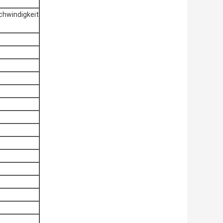
chwindigkeit