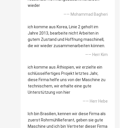
wieder
—— Mohammad Bagheri
ich komme aus Korea, Linie 2 geholt im
Jahre 2013, bearbeite nicht Arbeiten in
gutem Zustand und Hoffnung maschinell,
die wir wieder zusammenarbeiten können.
—— Herr Kim
ich komme aus Äthiopien, wir erzielte ein
schlüsselfertiges Projekt letztes Jahr,
diese Firma helfe uns von der Maschine zu
technischem, wir erhalte eine gute
Unterstützung von hier
—— Herr Hebe
Ich bin Brasilien, kennen wir diese Firma als
zuerst Rohrmühllieferant, geben sie gute
Maschine und ich bin Vertreter dieser Firma