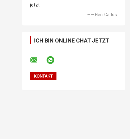
jetzt.
—— Herr Carlos
ICH BIN ONLINE CHAT JETZT