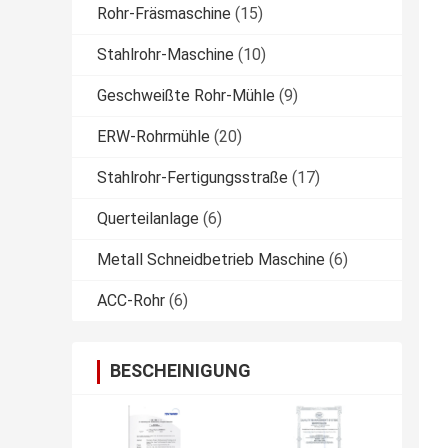
Rohr-Fräsmaschine
(15)
Stahlrohr-Maschine
(10)
Geschweißte Rohr-Mühle
(9)
ERW-Rohrmühle
(20)
Stahlrohr-Fertigungsstraße
(17)
Querteilanlage
(6)
Metall Schneidbetrieb Maschine
(6)
ACC-Rohr
(6)
BESCHEINIGUNG