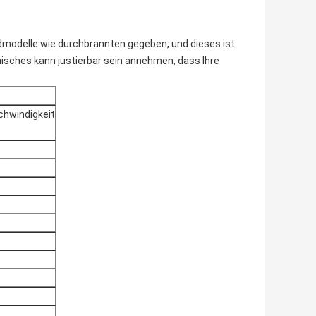
odelle wie durchbrannten gegeben, und dieses ist
nisches kann justierbar sein annehmen, dass Ihre
chwindigkeit