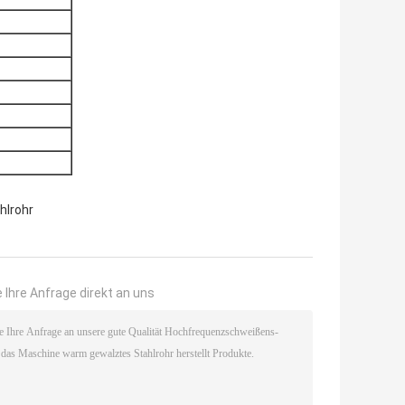
hlrohr
 Ihre Anfrage direkt an uns