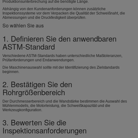
Produktionsunterbrechung auf die benötigte Länge.
Abhängig von den Kundenanforderungen können zusätzliche
Inspektionssysteme vor dem Verpacken die Qualität der Schweißnaht, die
Abmessungen und die Druckfestigkeit überprüfen.
So wählen Sie aus
1. Definieren Sie den anwendbaren
ASTM-Standard
Verschiedene ASTM-Standards haben unterschiedliche Maßtoleranzen,
Prüfanforderungen und Endanwendungen.
Die Maschinenauswahl sollte mit der Identifizierung des Zielstandards
beginnen.
2. Bestätigen Sie den
Rohrgrößenbereich
Der Durchmesserbereich und die Wandstärke bestimmen die Auswahl des
Mühlenmodells, die Motorleistung, die Schweißkapazität und die
Werkzeugkonfiguration.
3. Bewerten Sie die
Inspektionsanforderungen