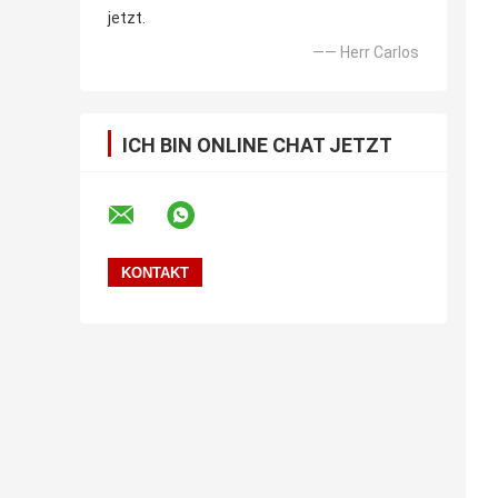
jetzt.
—— Herr Carlos
ICH BIN ONLINE CHAT JETZT