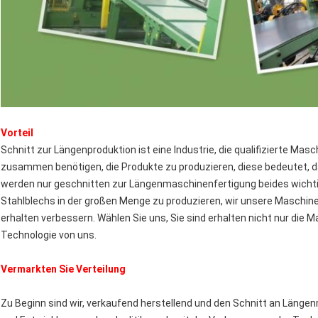
Vorteil
Schnitt zur Längenproduktion ist eine Industrie, die qualifizierte Ma
zusammen benötigen, die Produkte zu produzieren, diese bedeutet, d
werden nur geschnitten zur Längenmaschinenfertigung beides wicht
Stahlblechs in der großen Menge zu produzieren, wir unsere Maschine
erhalten verbessern. Wählen Sie uns, Sie sind erhalten nicht nur die M
Technologie von uns.
Vermarkten Sie Verteilung
Zu Beginn sind wir, verkaufend herstellend und den Schnitt an Läng