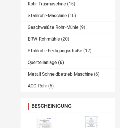
Rohr-Fräsmaschine
(15)
Stahlrohr-Maschine
(10)
Geschweißte Rohr-Mühle
(9)
ERW-Rohrmühle
(20)
Stahlrohr-Fertigungsstraße
(17)
Querteilanlage
(6)
Metall Schneidbetrieb Maschine
(6)
ACC-Rohr
(6)
BESCHEINIGUNG