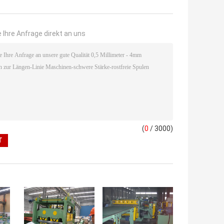
 Ihre Anfrage direkt an uns
(
0
/ 3000)