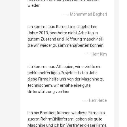
wieder
—— Mohammad Bagheri
ich komme aus Korea, Linie 2 geholt im
Jahre 2013, bearbeite nicht Arbeiten in
gutem Zustand und Hoffnung maschinell,
die wir wieder zusammenarbeiten können.
—— Herr Kim
ich komme aus Äthiopien, wir erzielte ein
schlüsselfertiges Projekt letztes Jahr,
diese Firma helfe uns von der Maschine zu
technischem, wir erhalte eine gute
Unterstützung von hier
—— Herr Hebe
Ich bin Brasilien, kennen wir diese Firma als
zuerst Rohrmühllieferant, geben sie gute
Maschine und ich bin Vertreter dieser Firma