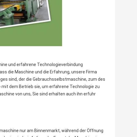
schine und erfahrene Technologieverbindung
ass die Maschine und die Erfahrung, unsere Firma
iges sind, der die Gebrauchsselbstmaschine, zum des
 mit dem Betrieb sie, um erfahrene Technologie zu
aschine von uns, Sie sind erhalten auch ihn erfuhr
enmaschine nur am Binnenmarkt, während der Öffnung