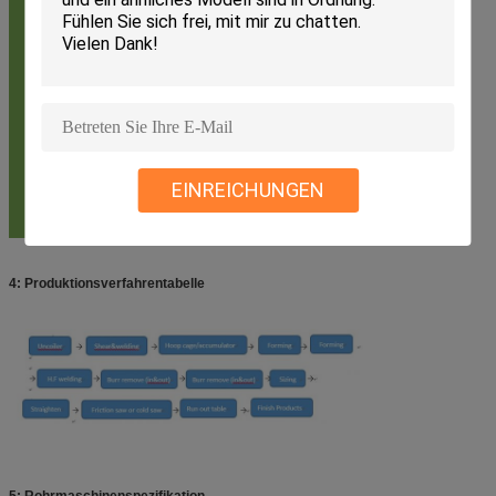
EINREICHUNGEN
4: Produktionsverfahrentabelle