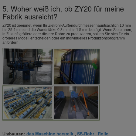
5. Woher weiß ich, ob ZY20 für meine
Fabrik ausreicht?
ZY20 ist geeignet, wenn Ihr Zielrohr-Außendurchmesser hauptsächlich 10 mm
bis 25,4 mm und die Wandstärke 0,3 mm bis 1,5 mm beträgt. Wenn Sie planen,
in Zukunft größere oder dickere Rohre zu produzieren, sollten Sie sich für ein
größeres Modell entscheiden oder ein individuelles Produktionsprogramm
anfordern.
das Maschine herstellt
SS-Rohr
Rolle
Umbauten:
,
,