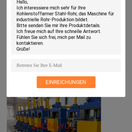
EINREICHUNGEN